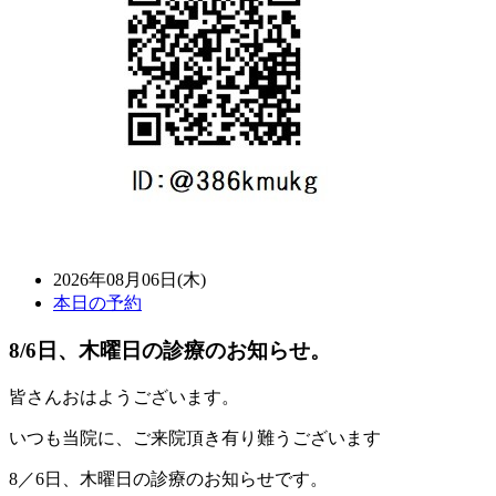
2026年08月06日(木)
本日の予約
8/6日、木曜日の診療のお知らせ。
皆さんおはようございます。
いつも当院に、ご来院頂き有り難うございます
8／6日、木曜日の診療のお知らせです。