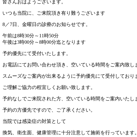
皆さんおはようございます。
いつも当院に、ご来院頂き有り難うございます
8／7日、金曜日の診療のお知らせです。
午前は8時30分～11時50分
午後は3時00分～8時00分迄となります
予約優先にて受付いたします。
お電話にてお問い合わせ頂き、空いている時間をご案内致し
スムーズなご案内が出来るように予約優先にて受付しており
ご理解ご協力の程宜しくお願い致します。
予約なしでご来院された方、空いている時間をご案内いたし
予約の方優先ですので、ご了承ください。
当院では感染症の対策として
換気、衛生面、健康管理に十分注意して施術を行っています