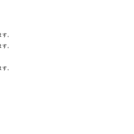
ます。
ます。
ます。
。