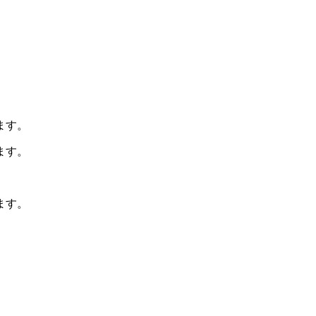
ます。
ます。
ます。
。