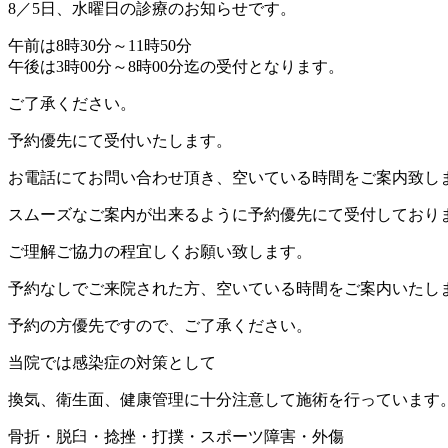
8／5日、水曜日の診療のお知らせです。
午前は8時30分～11時50分
午後は3時00分～8時00分迄の受付となります。
ご了承ください。
予約優先にて受付いたします。
お電話にてお問い合わせ頂き、空いている時間をご案内致し
スムーズなご案内が出来るように予約優先にて受付しており
ご理解ご協力の程宜しくお願い致します。
予約なしでご来院された方、空いている時間をご案内いたし
予約の方優先ですので、ご了承ください。
当院では感染症の対策として
換気、衛生面、健康管理に十分注意して施術を行っています
骨折・脱臼・捻挫・打撲・スポーツ障害・外傷