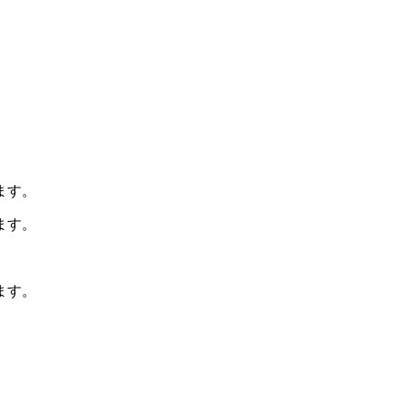
ます。
ます。
ます。
。